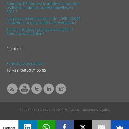
Pourquoi l’iPhone est le meilleur choix pour
réaliser des vidéos professionnelles en
2021 ?
Les posts Linkedin passent de 1.300 à 3.000
caractères : à qui profite cette évolution ?
Réseaux Sociaux : pourquoi les utiliser ?
Pourquoi s’en méfier ?
Contact
Formulaire de contact
Tel +33 (0)9 50 71 55 85
Tout droits réservés © 2016 Efficacitic -
Mentions légales
Partager