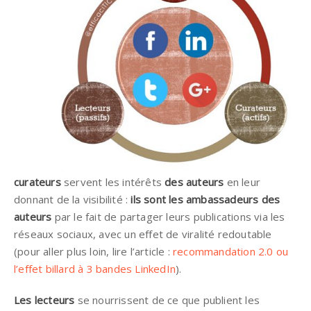
curateurs
servent les intérêts
des auteurs
en leur
donnant de la visibilité :
ils sont les ambassadeurs des
auteurs
par le fait de partager leurs publications via les
réseaux sociaux, avec un effet de viralité redoutable
(pour aller plus loin, lire l’article :
recommandation 2.0 ou
l’effet billard à 3 bandes LinkedIn
).
Les lecteurs
se nourrissent de ce que publient les