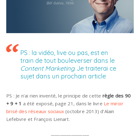
PS : la vidéo, live ou pas, est en
train de tout bouleverser dans le
Content Marketing
. Je traiterai ce
sujet dans un prochain article
PS : Je n’ai rien inventé, le principe de cette
règle des 90
+ 9 + 1
a été exposé, page 21, dans le livre
Le miroir
brisé des réseaux sociaux
(octobre 2013) d’Alain
Lefebvre et François Lienart.
_________________