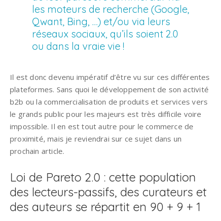
les moteurs de recherche (Google,
Qwant, Bing, …) et/ou via leurs
réseaux sociaux, qu’ils soient 2.0
ou dans la vraie vie !
Il est donc devenu impératif d’être vu sur ces différentes
plateformes. Sans quoi le développement de son activité
b2b ou la commercialisation de produits et services vers
le grands public pour les majeurs est très difficile voire
impossible. Il en est tout autre pour le commerce de
proximité, mais je reviendrai sur ce sujet dans un
prochain article.
Loi de Pareto 2.0 : cette population
des lecteurs-passifs, des curateurs et
des auteurs se répartit en 90 + 9 + 1