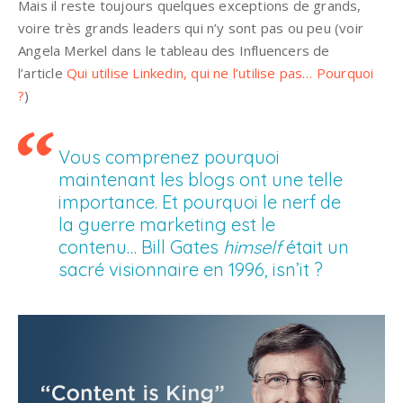
Mais il reste toujours quelques exceptions de grands,
voire très grands leaders qui n’y sont pas ou peu (voir
Angela Merkel dans le tableau des Influencers de
l’article
Qui utilise Linkedin, qui ne l’utilise pas… Pourquoi
?
)
Vous comprenez pourquoi
maintenant les blogs ont une telle
importance. Et pourquoi le nerf de
la guerre marketing est le
contenu… Bill Gates
himself
était un
sacré visionnaire en 1996, isn’it ?