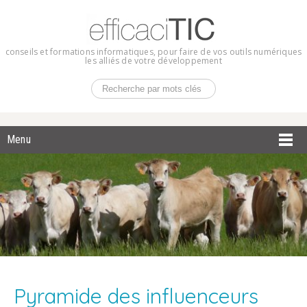
conseils et formations informatiques, pour faire de vos outils numériques
les alliés de votre développement
Menu
Pyramide des influenceurs