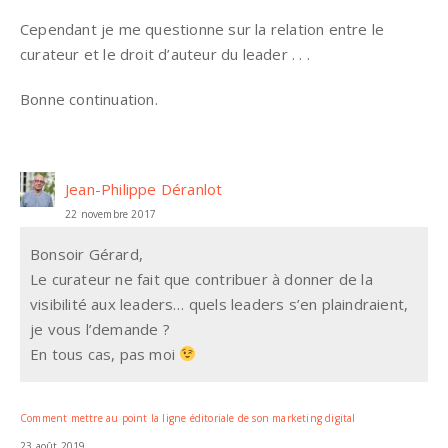
Cependant je me questionne sur la relation entre le
curateur et le droit d’auteur du leader . . .
Bonne continuation.
Jean-Philippe Déranlot
22 novembre 2017
Bonsoir Gérard,
Le curateur ne fait que contribuer à donner de la
visibilité aux leaders… quels leaders s’en plaindraient,
je vous l’demande ?
En tous cas, pas moi
Comment mettre au point la ligne éditoriale de son marketing digital
23 août 2019