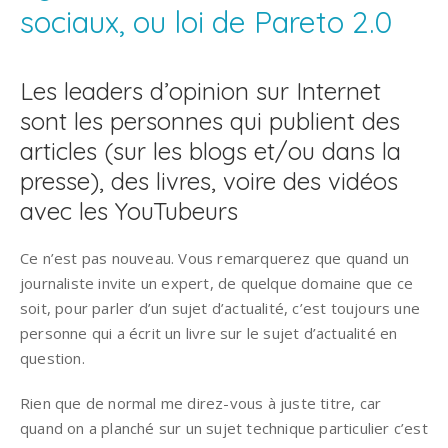
sociaux, ou loi de Pareto 2.0
Les leaders d’opinion sur Internet
sont les personnes qui publient des
articles (sur les blogs et/ou dans la
presse), des livres, voire des vidéos
avec les YouTubeurs
Ce n’est pas nouveau. Vous remarquerez que quand un
journaliste invite un expert, de quelque domaine que ce
soit, pour parler d’un sujet d’actualité, c’est toujours une
personne qui a écrit un livre sur le sujet d’actualité en
question.
Rien que de normal me direz-vous à juste titre, car
quand on a planché sur un sujet technique particulier c’est