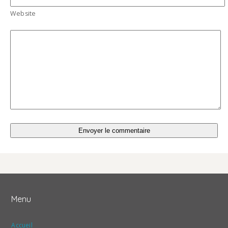
Website
Menu
Accueil