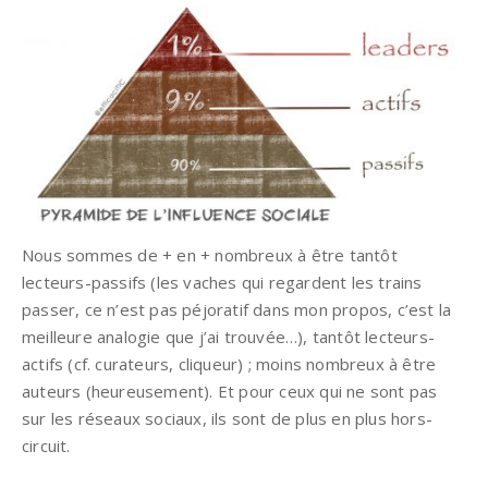
Nous sommes de + en + nombreux à être tantôt
lecteurs-passifs (les vaches qui regardent les trains
passer, ce n’est pas péjoratif dans mon propos, c’est la
meilleure analogie que j’ai trouvée…), tantôt lecteurs-
actifs (cf. curateurs, cliqueur) ; moins nombreux à être
auteurs (heureusement). Et pour ceux qui ne sont pas
sur les réseaux sociaux, ils sont de plus en plus hors-
circuit.