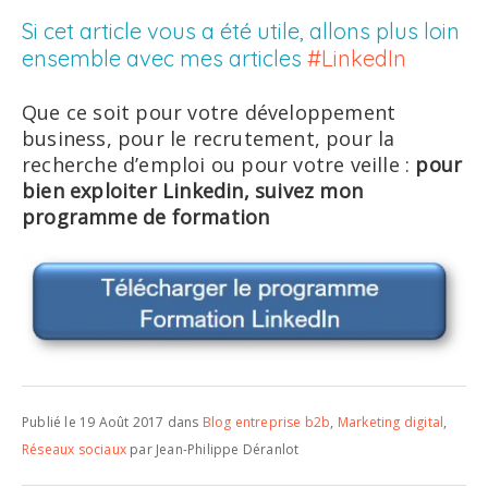
Si cet article vous a été utile, allons plus loin
ensemble avec mes articles
#LinkedIn
Que ce soit pour votre développement
business, pour le recrutement, pour la
recherche d’emploi ou pour votre veille :
pour
bien exploiter Linkedin, suivez mon
programme de formation
Publié le 19 Août 2017 dans
Blog entreprise b2b
,
Marketing digital
,
Réseaux sociaux
par Jean-Philippe Déranlot