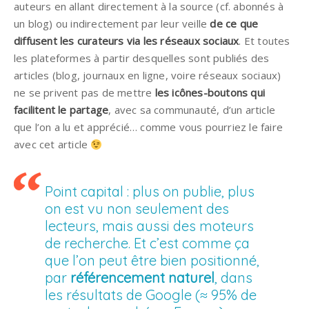
auteurs en allant directement à la source (cf. abonnés à
un blog) ou indirectement par leur veille
de ce que
diffusent les curateurs via les réseaux sociaux
. Et toutes
les plateformes à partir desquelles sont publiés des
articles (blog, journaux en ligne, voire réseaux sociaux)
ne se privent pas de mettre
les icônes-boutons qui
facilitent le partage
, avec sa communauté, d’un article
que l’on a lu et apprécié… comme vous pourriez le faire
avec cet article
Point capital : plus on publie, plus
on est vu non seulement des
lecteurs, mais aussi des moteurs
de recherche. Et c’est comme ça
que l’on peut être bien positionné,
par
référencement naturel
, dans
les résultats de Google (≈ 95% de