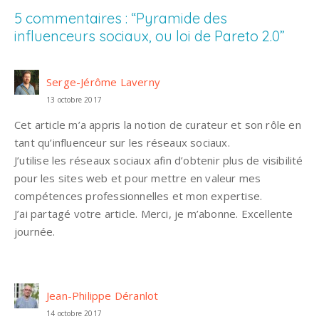
5 commentaires : “Pyramide des
influenceurs sociaux, ou loi de Pareto 2.0”
Serge-Jérôme Laverny
13 octobre 2017
Cet article m’a appris la notion de curateur et son rôle en
tant qu’influenceur sur les réseaux sociaux.
J’utilise les réseaux sociaux afin d’obtenir plus de visibilité
pour les sites web et pour mettre en valeur mes
compétences professionnelles et mon expertise.
J’ai partagé votre article. Merci, je m’abonne. Excellente
journée.
Jean-Philippe Déranlot
14 octobre 2017