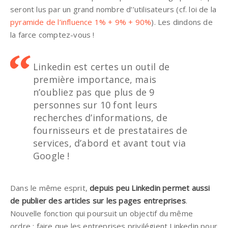
seront lus par un grand nombre d’’utilisateurs (cf. loi de la
pyramide de l’influence 1% + 9% + 90%
). Les dindons de
la farce comptez-vous !
Linkedin est certes un outil de
première importance, mais
n’oubliez pas que plus de 9
personnes sur 10 font leurs
recherches d’informations, de
fournisseurs et de prestataires de
services, d’abord et avant tout via
Google !
Dans le même esprit,
depuis peu Linkedin permet aussi
de publier des articles sur les pages entreprises
.
Nouvelle fonction qui poursuit un objectif du même
ordre : faire que les entreprises privilégient Linkedin pour