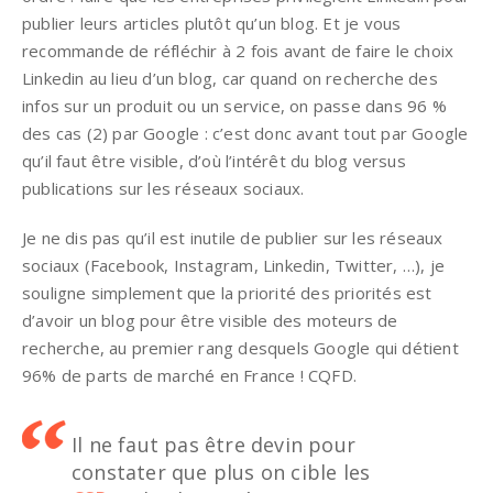
publier leurs articles plutôt qu’un blog. Et je vous
recommande de réfléchir à 2 fois avant de faire le choix
Linkedin au lieu d’un blog, car quand on recherche des
infos sur un produit ou un service, on passe dans 96 %
des cas (2) par Google : c’est donc avant tout par Google
qu’il faut être visible, d’où l’intérêt du blog versus
publications sur les réseaux sociaux.
Je ne dis pas qu’il est inutile de publier sur les réseaux
sociaux (Facebook, Instagram, Linkedin, Twitter, …), je
souligne simplement que la priorité des priorités est
d’avoir un blog pour être visible des moteurs de
recherche, au premier rang desquels Google qui détient
96% de parts de marché en France ! CQFD.
Il ne faut pas être devin pour
constater que plus on cible les