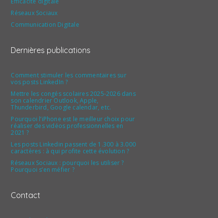
Efficacité digitale
Réseaux Sociaux
Communication Digitale
Dernières publications
Comment stimuler les commentaires sur
vos posts LinkedIn ?
Mettre les congés scolaires 2025-2026 dans
son calendrier Outlook, Apple,
Thunderbird, Google calendar, etc.
Pourquoi l’iPhone est le meilleur choix pour
réaliser des vidéos professionnelles en
2021 ?
Les posts Linkedin passent de 1.300 à 3.000
caractères : à qui profite cette évolution ?
Réseaux Sociaux : pourquoi les utiliser ?
Pourquoi s’en méfier ?
Contact