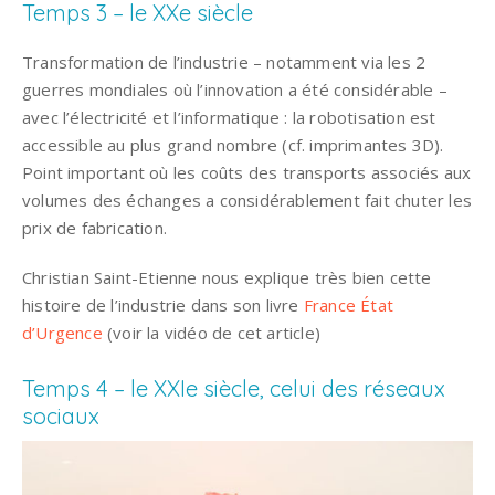
Temps 3 – le XXe siècle
Transformation de l’industrie – notamment via les 2
guerres mondiales où l’innovation a été considérable –
avec l’électricité et l’informatique : la robotisation est
accessible au plus grand nombre (cf. imprimantes 3D).
Point important où les coûts des transports associés aux
volumes des échanges a considérablement fait chuter les
prix de fabrication.
Christian Saint-Etienne nous explique très bien cette
histoire de l’industrie dans son livre
France État
d’Urgence
(voir la vidéo de cet article)
Temps 4 – le XXIe siècle, celui des réseaux
sociaux