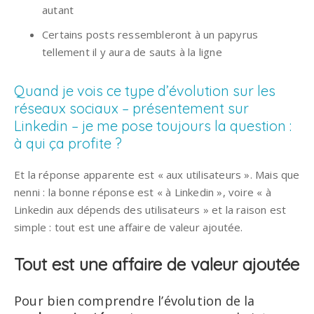
autant
Certains posts ressembleront à un papyrus
tellement il y aura de sauts à la ligne
Quand je vois ce type d’évolution sur les
réseaux sociaux – présentement sur
Linkedin – je me pose toujours la question :
à qui ça profite ?
Et la réponse apparente est « aux utilisateurs ». Mais que
nenni : la bonne réponse est « à Linkedin », voire « à
Linkedin aux dépends des utilisateurs » et la raison est
simple : tout est une affaire de valeur ajoutée.
Tout est une affaire de valeur ajoutée
Pour bien comprendre l’évolution de la