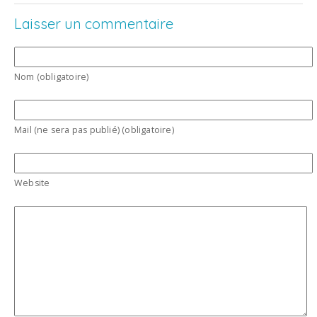
Laisser un commentaire
Nom (obligatoire)
Mail (ne sera pas publié) (obligatoire)
Website