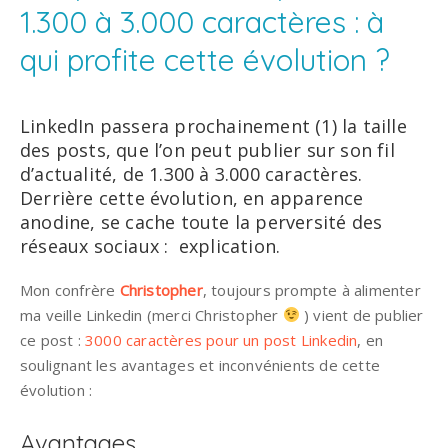
1.300 à 3.000 caractères : à
qui profite cette évolution ?
LinkedIn passera prochainement (1) la taille
des posts, que l’on peut publier sur son fil
d’actualité, de 1.300 à 3.000 caractères.
Derrière cette évolution, en apparence
anodine, se cache toute la perversité des
réseaux sociaux : explication.
Mon confrère
Christopher
, toujours prompte à alimenter
ma veille Linkedin (merci Christopher
) vient de publier
ce post :
3000 caractères pour un post Linkedin
, en
soulignant les avantages et inconvénients de cette
évolution :
Avantages