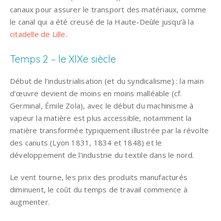
canaux pour assurer le transport des matériaux, comme
le canal qui a été creusé de la Haute-Deûle jusqu’à la
citadelle de Lille
.
Temps 2 – le XIXe siècle
Début de l’industrialisation (et du syndicalisme) : la main
d’œuvre devient de moins en moins malléable (cf.
Germinal, Émile Zola), avec le début du machinisme à
vapeur la matière est plus accessible, notamment la
matière transformée typiquement illustrée par la révolte
des canuts (Lyon 1831, 1834 et 1848) et le
développement de l’industrie du textile dans le nord.
Le vent tourne, les prix des produits manufacturés
diminuent, le coût du temps de travail commence à
augmenter.