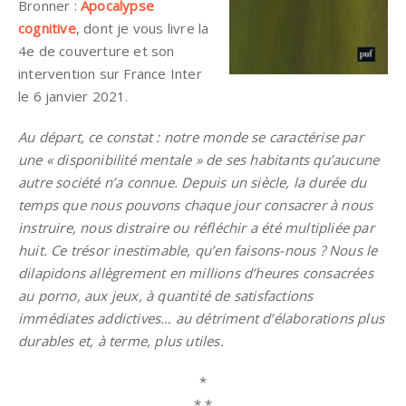
Bronner :
Apocalypse
cognitive
, dont je vous livre la
4e de couverture et son
intervention sur France Inter
le 6 janvier 2021.
Au départ, ce constat : notre monde se caractérise par
une « disponibilité mentale » de ses habitants qu’aucune
autre société n’a connue. Depuis un siècle, la durée du
temps que nous pouvons chaque jour consacrer à nous
instruire, nous distraire ou réfléchir a été multipliée par
huit. Ce trésor inestimable, qu’en faisons-nous ? Nous le
dilapidons allègrement en millions d’heures consacrées
au porno, aux jeux, à quantité de satisfactions
immédiates addictives… au détriment d’élaborations plus
durables et, à terme, plus utiles.
*
* *