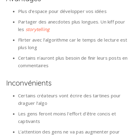
Plus d’espace pour développer vos idées
Partager des anecdotes plus longues. Un kiff pour
les
storytelling
Flirter avec l’algorithme car le temps de lecture est
plus long
Certains n’auront plus besoin de finir leurs posts en
commentaires
Inconvénients
Certains créateurs vont écrire des tartines pour
draguer l’algo
Les gens feront moins l’effort d’être concis et
captivants
L’attention des gens ne va pas augmenter pour