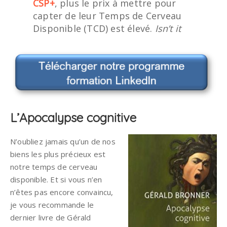
CSP+
, plus le prix à mettre pour
capter de leur Temps de Cerveau
Disponible (TCD) est élevé.
Isn’t it
L’Apocalypse cognitive
N’oubliez jamais qu’un de nos
biens les plus précieux est
notre temps de cerveau
disponible. Et si vous n’en
n’êtes pas encore convaincu,
je vous recommande le
dernier livre de Gérald