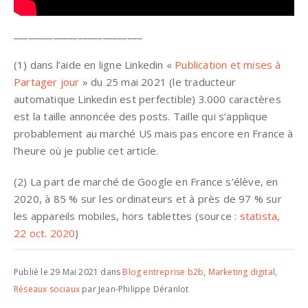
__________________________
(1) dans l’aide en ligne Linkedin «
Publication et mises à
Partager jour
» du 25 mai 2021 (le traducteur
automatique Linkedin est perfectible) 3.000 caractères
est la taille annoncée des posts. Taille qui s’applique
probablement au marché US mais pas encore en France à
l’heure où je publie cet article.
(2) La part de marché de Google en France s’élève, en
2020, à 85 % sur les ordinateurs et à près de 97 % sur
les appareils mobiles, hors tablettes (source :
statista,
22 oct. 2020
)
Publié le 29 Mai 2021 dans
Blog entreprise b2b
,
Marketing digital
,
Réseaux sociaux
par Jean-Philippe Déranlot