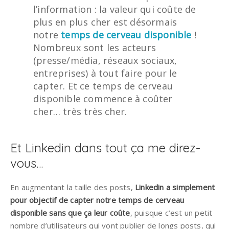
l’information : la valeur qui coûte de
plus en plus cher est désormais
notre
temps de cerveau disponible
!
Nombreux sont les acteurs
(presse/média, réseaux sociaux,
entreprises) à tout faire pour le
capter. Et ce temps de cerveau
disponible commence à coûter
cher… très très cher.
Et Linkedin dans tout ça me direz-
vous…
En augmentant la taille des posts,
Linkedin a simplement
pour objectif de capter notre temps de cerveau
disponible sans que ça leur coûte
, puisque c’est un petit
nombre d’utilisateurs qui vont publier de longs posts, qui