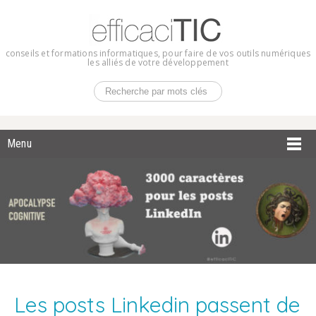
conseils et formations informatiques, pour faire de vos outils numériques
les alliés de votre développement
Menu
Les posts Linkedin passent de