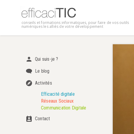
conseils et formations informatiques, pour faire de vos outils
numériques les alliés de votre développement
Qui suis-je ?
Le blog
Activités
Efficacité digitale
Réseaux Sociaux
Communication Digitale
Contact