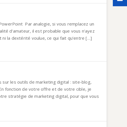
 PowerPoint Par analogie, si vous remplacez un
ualité d’amateur, il est probable que vous n’ayez
 ni la dextérité voulue, ce qui fait qu’entre […]
 sur les outils de marketing digital : site-blog,
n fonction de votre offre et de votre cible, je
tre stratégie de marketing digital, pour que vous