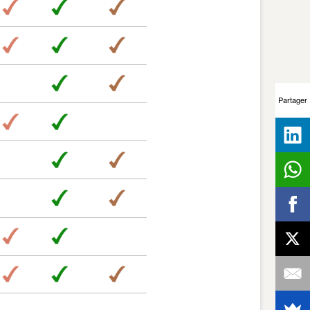
Partager