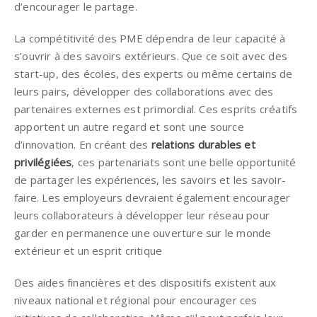
d’encourager le partage.
La compétitivité des PME dépendra de leur capacité à
s’ouvrir à des savoirs extérieurs. Que ce soit avec des
start-up, des écoles, des experts ou même certains de
leurs pairs, développer des collaborations avec des
partenaires externes est primordial. Ces esprits créatifs
apportent un autre regard et sont une source
d’innovation. En créant des
relations durables et
privilégiées
, ces partenariats sont une belle opportunité
de partager les expériences, les savoirs et les savoir-
faire. Les employeurs devraient également encourager
leurs collaborateurs à développer leur réseau pour
garder en permanence une ouverture sur le monde
extérieur et un esprit critique
Des aides financières et des dispositifs existent aux
niveaux national et régional pour encourager ces