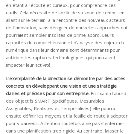
en étant à l’écoute et curieux, pour comprendre ces
outils. Cela nécessite de sortir de sa zone de confort en
allant sur le terrain, à la rencontre des nouveaux acteurs
de l’innovation, sans dénigrer de nouvelles approches qui
pourraient sembler insolites de prime abord. Leurs
capacités de compréhension et d’analyse des enjeux du
numérique dans leur domaine sont déterminants pour
anticiper les ruptures technologiques qui pourraient
impacter leur activité.
L’exemplarité de la direction se démontre par des actes
concrets en développant une vision et une stratégie
claires et précises pour son entreprise.
En fixant d’abord
des objectifs SMART (Spécifiques, Mesurables,
Assignables, Réalistes et Temporalisés) elle pourra
ensuite définir les moyens et la feuille de route à adopter
pour y parvenir. Attention toutefois à ne pas s’enfermer
dans une planification trop rigide. Au contraire, laisser la