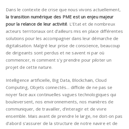
Dans le contexte de crise que nous vivons actuellement,
la transition numérique des PME est un enjeu majeur
pour la relance de leur activité
. L’Etat et de nombreux
acteurs territoriaux ont d’ailleurs mis en place différentes
solutions pour les accompagner dans leur démarche de
digitalisation. Malgré leur prise de conscience, beaucoup
de dirigeants sont perdus et ne savent ni par où
commencer, ni comment s’y prendre pour piloter un
projet de cette nature.
Intelligence artificielle, Big Data, Blockchain, Cloud
Computing, Objets connectés… difficile de ne pas se
noyer face aux continuelles vagues technologiques qui
bouleversent, nos environnements, nos manières de
communiquer, de travailler, d’interagir et de vivre
ensemble. Mais avant de prendre le large, ne doit-on pas
d’abord s’assurer de la structure de notre navire et de