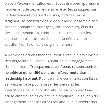
place à l’expérimentation est nécessaire pour apprendre
rapidement de ses erreurs et arrêter les pratiques qui
ne fonctionnent pas. Cette vision, incarnée par le
dirigeant, se construit dès le début avec l’ensemble des
parties prenantes (managers, collaborateurs, élus du
personnel, syndicats, clients, partenaires…) pour les
impliquer le plus tôt possible dans la démarche et
susciter l’adhésion du plus grand nombre.
Au-delà des actions menées, c’est surtout le savoir-être
des dirigeants qui sera le garant de leur engagement
dans le projet.
Transparence, confiance, responsabilité,
honnêteté et humilité sont les maîtres-mots d’un
leadership inspirant.
Pour cela, une communication fluide
sera essentielle pour apaiser les peurs et les
incertitudes de leur collaborateurs, en proposant une
cause ambitieuse et collective à rejoindre. Le soutien du
management dans les difficultés ainsi que la célébration