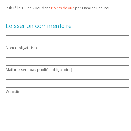
Publié le 16 Jan 2021 dans
Points de vue
par Hamida Fenjirou
Laisser un commentaire
Nom (obligatoire)
Mail (ne sera pas publié) (obligatoire)
Website