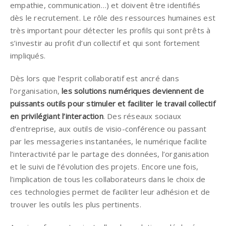
empathie, communication…) et doivent être identifiés
dès le recrutement. Le rôle des ressources humaines est
très important pour détecter les profils qui sont prêts à
s’investir au profit d’un collectif et qui sont fortement
impliqués.
Dès lors que l’esprit collaboratif est ancré dans
l’organisation,
les solutions numériques deviennent de
puissants outils pour stimuler et faciliter le travail collectif
en privilégiant l’interaction
. Des réseaux sociaux
d’entreprise, aux outils de visio-conférence ou passant
par les messageries instantanées, le numérique facilite
l’interactivité par le partage des données, l’organisation
et le suivi de l’évolution des projets. Encore une fois,
l’implication de tous les collaborateurs dans le choix de
ces technologies permet de faciliter leur adhésion et de
trouver les outils les plus pertinents.