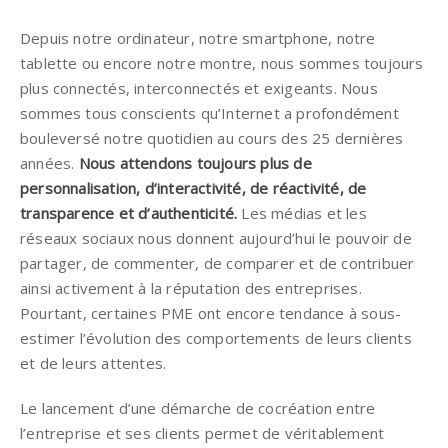
Depuis notre ordinateur, notre smartphone, notre
tablette ou encore notre montre, nous sommes toujours
plus connectés, interconnectés et exigeants. Nous
sommes tous conscients qu’Internet a profondément
bouleversé notre quotidien au cours des 25 dernières
années.
Nous attendons toujours plus de
personnalisation, d’interactivité, de réactivité, de
transparence et d’authenticité.
Les médias et les
réseaux sociaux nous donnent aujourd’hui le pouvoir de
partager, de commenter, de comparer et de contribuer
ainsi activement à la réputation des entreprises.
Pourtant, certaines PME ont encore tendance à sous-
estimer l’évolution des comportements de leurs clients
et de leurs attentes.
Le lancement d’une démarche de cocréation entre
l’entreprise et ses clients permet de véritablement