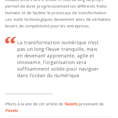
permet de lever progressivement les différents freins
humains et de faciliter le processus de transformation.
Les outils technologiques deviennent alors de véritables
leviers de compétitivité pour les entreprises.
La
transformation numérique n’est
pas un long fleuve tranquille, mais
en devenant apprenante, agile et
innovante, l’organisation sera
suffisamment solide pour naviguer
dans l’océan du numérique.
_________________________
Photo à la une de cet article de
fauxels
provenant de
Pexels