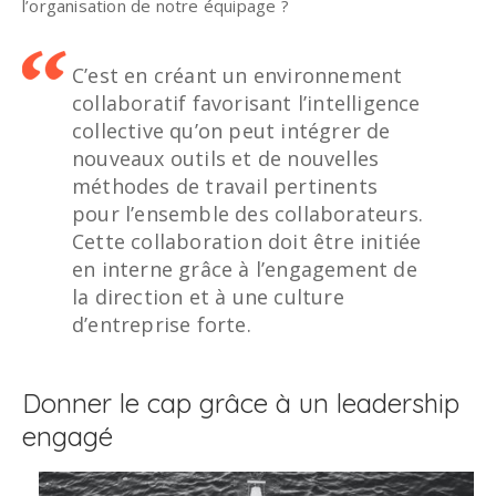
l’organisation de notre équipage ?
C’est en créant un environnement
collaboratif favorisant l’intelligence
collective qu’on peut intégrer de
nouveaux outils et de nouvelles
méthodes de travail pertinents
pour l’ensemble des collaborateurs.
Cette collaboration doit être initiée
en interne grâce à l’engagement de
la direction et à une culture
d’entreprise forte.
Donner le cap grâce à un leadership
engagé