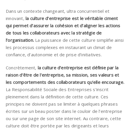
Dans un contexte changeant, ultra concurrentiel et
innovant,
la culture d’entreprise est le véritable ciment
qui permet d’assurer la cohésion et d’aligner les actions
de tous les collaborateurs avec la stratégie de
l’organisation.
La puissance de cette culture simplifie ainsi
les processus complexes en instaurant un climat de
confiance, d’autonomie et de prise d’initiatives.
Concrètement,
la culture d’entreprise est définie par la
raison d’être de l’entreprise, sa mission, ses valeurs et
les comportements des collaborateurs qu’elle encourage.
La Responsabilité Sociale des Entreprises s’inscrit
pleinement dans la définition de cette culture. Ces
principes ne doivent pas se limiter à quelques phrases
écrites sur un beau poster dans le couloir de l’entreprise
ou sur une page de son site internet. Au contraire, cette
culture doit être portée par les dirigeants et leurs