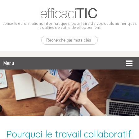
conseils et formations informatiques, pour faire de vos outils numériques
les alliés de votre développement
Menu
Pourquoi le travail collaboratif