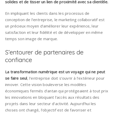
solides et de tisser un lien de proximité avec sa clientèle.
En impliquant les clients dans les processus de
conception de l’entreprise, le marketing collaboratif est
un précieux moyen d’améliorer leur expérience, leur
satisfaction et leur fidélité et de développer en même
temps son image de marque.
S’entourer de partenaires de
confiance
La transformation numérique est un voyage qui ne peut
se faire seul
, l’entreprise doit s’ouvrir à l’extérieur pour
innover. Cette vision bouleverse les modèles
économiques fermés d’antan qui protégeaient à tout prix
les innovations en bloquant l’accès aux résultats des
projets dans leur secteur d’activité. Aujourd’hui les
choses ont changé, l’objectif est de favoriser et