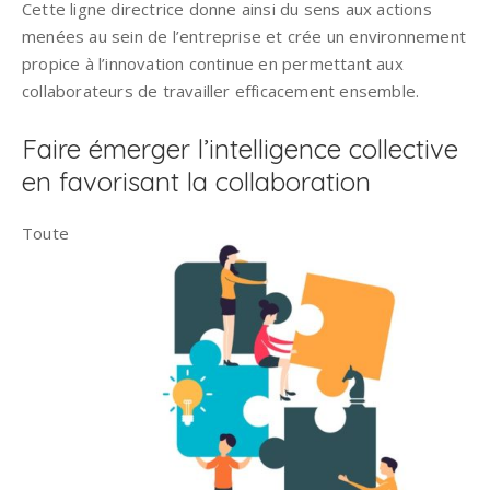
Cette ligne directrice donne ainsi du sens aux actions
menées au sein de l’entreprise et crée un environnement
propice à l’innovation continue en permettant aux
collaborateurs de travailler efficacement ensemble.
Faire émerger l’intelligence collective
en favorisant la collaboration
Toute