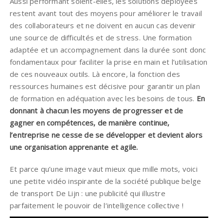
Aussi performant soient-elles, les solutions déployées
restent avant tout des moyens pour améliorer le travail
des collaborateurs et ne doivent en aucun cas devenir
une source de difficultés et de stress. Une formation
adaptée et un accompagnement dans la durée sont donc
fondamentaux pour faciliter la prise en main et l’utilisation
de ces nouveaux outils. Là encore, la fonction des
ressources humaines est décisive pour garantir un plan
de formation en adéquation avec les besoins de tous.
En
donnant à chacun les moyens de progresser et de
gagner en compétences, de manière continue,
l’entreprise ne cesse de se développer et devient alors
une organisation apprenante et agile.
Et parce qu’une image vaut mieux que mille mots, voici
une petite vidéo inspirante de la société publique belge
de transport De Lijn : une publicité qui illustre
parfaitement le pouvoir de l’intelligence collective !