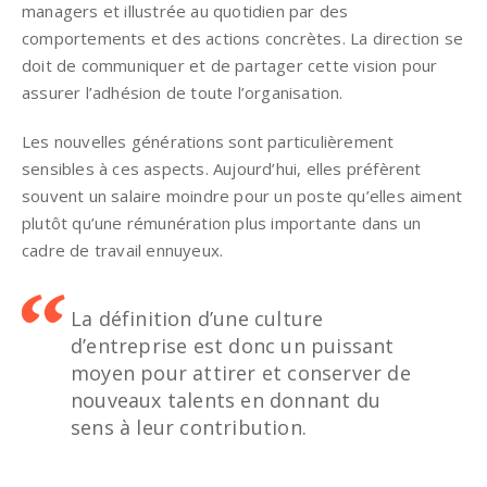
managers et illustrée au quotidien par des
comportements et des actions concrètes. La direction se
doit de communiquer et de partager cette vision pour
assurer l’adhésion de toute l’organisation.
Les nouvelles générations sont particulièrement
sensibles à ces aspects. Aujourd’hui, elles préfèrent
souvent un salaire moindre pour un poste qu’elles aiment
plutôt qu’une rémunération plus importante dans un
cadre de travail ennuyeux.
La définition d’une culture
d’entreprise est donc un puissant
moyen pour attirer et conserver de
nouveaux talents en donnant du
sens à leur contribution.