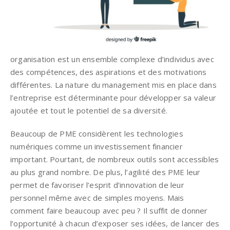
organisation est un ensemble complexe d’individus avec
des compétences, des aspirations et des motivations
différentes. La nature du management mis en place dans
l’entreprise est déterminante pour développer sa valeur
ajoutée et tout le potentiel de sa diversité.
Beaucoup de PME considèrent les technologies
numériques comme un investissement financier
important. Pourtant, de nombreux outils sont accessibles
au plus grand nombre. De plus, l’agilité des PME leur
permet de favoriser l’esprit d’innovation de leur
personnel même avec de simples moyens. Mais
comment faire beaucoup avec peu ? Il suffit de donner
l’opportunité à chacun d’exposer ses idées, de lancer des