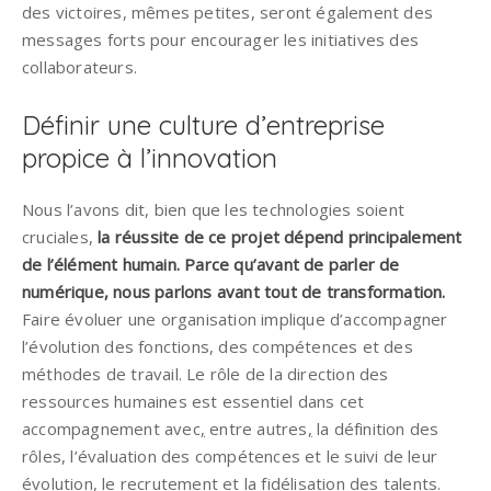
des victoires, mêmes petites, seront également des
messages forts pour encourager les initiatives des
collaborateurs.
Définir une culture d’entreprise
propice à l’innovation
Nous l’avons dit, bien que les technologies soient
cruciales,
la réussite de ce projet dépend principalement
de l’élément humain. Parce qu’avant de parler de
numérique, nous parlons avant tout de transformation.
Faire évoluer une organisation implique d’accompagner
l’évolution des fonctions, des compétences et des
méthodes de travail. Le rôle de la direction des
ressources humaines est essentiel dans cet
accompagnement avec
,
entre autres
,
la définition des
rôles, l’évaluation des compétences et le suivi de leur
évolution, le recrutement et la fidélisation des talents.