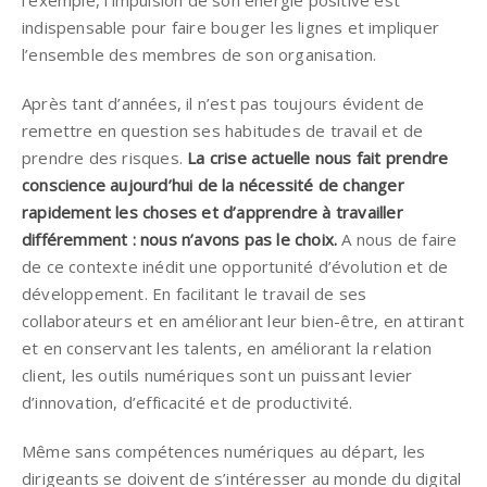
l’exemple, l’impulsion de son énergie positive est
indispensable pour faire bouger les lignes et impliquer
l’ensemble des membres de son organisation.
Après tant d’années, il n’est pas toujours évident de
remettre en question ses habitudes de travail et de
prendre des risques.
La crise actuelle nous fait prendre
conscience aujourd’hui de la nécessité de changer
rapidement les choses et d’apprendre à travailler
différemment : nous n’avons pas le choix.
A nous de faire
de ce contexte inédit une opportunité d’évolution et de
développement. En facilitant le travail de ses
collaborateurs et en améliorant leur bien-être, en attirant
et en conservant les talents, en améliorant la relation
client, les outils numériques sont un puissant levier
d’innovation, d’efficacité et de productivité.
Même sans compétences numériques au départ, les
dirigeants se doivent de s’intéresser au monde du digital