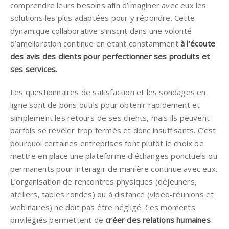
comprendre leurs besoins afin d’imaginer avec eux les
solutions les plus adaptées pour y répondre. Cette
dynamique collaborative s’inscrit dans une volonté
d’amélioration continue en étant constamment
à l’écoute
des avis des clients pour perfectionner ses produits et
ses services.
Les questionnaires de satisfaction et les sondages en
ligne sont de bons outils pour obtenir rapidement et
simplement les retours de ses clients, mais ils peuvent
parfois se révéler trop fermés et donc insuffisants. C’est
pourquoi certaines entreprises font plutôt le choix de
mettre en place une plateforme d’échanges ponctuels ou
permanents pour interagir de manière continue avec eux.
L’organisation de rencontres physiques (déjeuners,
ateliers, tables rondes) ou à distance (vidéo-réunions et
webinaires) ne doit pas être négligé. Ces moments
privilégiés permettent de
créer des relations humaines