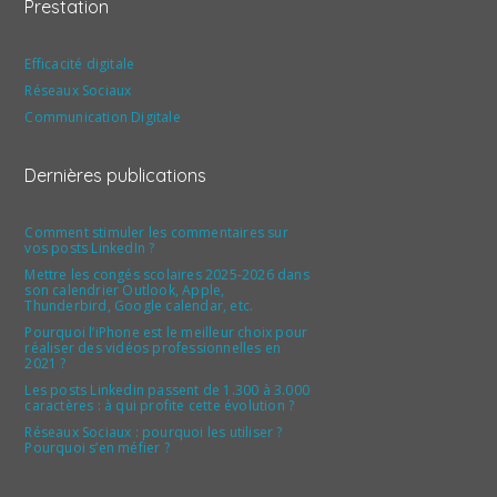
Prestation
Efficacité digitale
Réseaux Sociaux
Communication Digitale
Dernières publications
Comment stimuler les commentaires sur
vos posts LinkedIn ?
Mettre les congés scolaires 2025-2026 dans
son calendrier Outlook, Apple,
Thunderbird, Google calendar, etc.
Pourquoi l’iPhone est le meilleur choix pour
réaliser des vidéos professionnelles en
2021 ?
Les posts Linkedin passent de 1.300 à 3.000
caractères : à qui profite cette évolution ?
Réseaux Sociaux : pourquoi les utiliser ?
Pourquoi s’en méfier ?