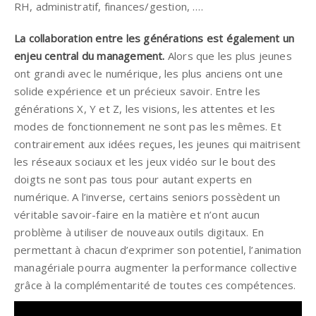
RH, administratif, finances/gestion, ….
La collaboration entre les générations est également un
enjeu central du management.
Alors que les plus jeunes
ont grandi avec le numérique, les plus anciens ont une
solide expérience et un précieux savoir. Entre les
générations X, Y et Z, les visions, les attentes et les
modes de fonctionnement ne sont pas les mêmes. Et
contrairement aux idées reçues, les jeunes qui maitrisent
les réseaux sociaux et les jeux vidéo sur le bout des
doigts ne sont pas tous pour autant experts en
numérique. A l’inverse, certains seniors possèdent un
véritable savoir-faire en la matière et n’ont aucun
problème à utiliser de nouveaux outils digitaux. En
permettant à chacun d’exprimer son potentiel, l’animation
managériale pourra augmenter la performance collective
grâce à la complémentarité de toutes ces compétences.