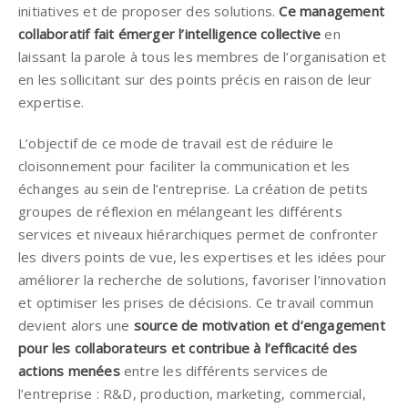
initiatives et de proposer des solutions.
Ce management
collaboratif fait émerger l’intelligence collective
en
laissant la parole à tous les membres de l’organisation et
en les sollicitant sur des points précis en raison de leur
expertise.
L’objectif de ce mode de travail est de réduire le
cloisonnement pour faciliter la communication et les
échanges au sein de l’entreprise. La création de petits
groupes de réflexion en mélangeant les différents
services et niveaux hiérarchiques permet de confronter
les divers points de vue, les expertises et les idées pour
améliorer la recherche de solutions, favoriser l’innovation
et optimiser les prises de décisions. Ce travail commun
devient alors une
source de motivation et d’engagement
pour les collaborateurs et contribue à l’efficacité des
actions menées
entre les différents services de
l’entreprise : R&D, production, marketing, commercial,