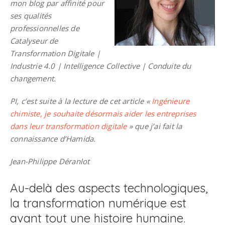
mon blog par affinité pour
ses qualités
professionnelles de
Catalyseur de
Transformation Digitale |
Industrie 4.0 | Intelligence Collective | Conduite du
changement.
PI, c’est suite à la lecture de cet article «
Ingénieure
chimiste, je souhaite désormais aider les entreprises
dans leur transformation digitale
» que j’ai fait la
connaissance d’Hamida.
Jean-Philippe Déranlot
Au-delà des aspects technologiques,
la transformation numérique est
avant tout une histoire humaine.