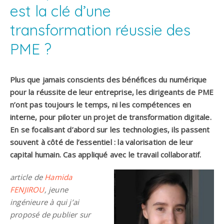
est la clé d’une
transformation réussie des
PME ?
Plus que jamais conscients des bénéfices du numérique
pour la réussite de leur entreprise, les dirigeants de PME
n’ont pas toujours le temps, ni les compétences en
interne, pour piloter un projet de transformation digitale.
En se focalisant d’abord sur les technologies, ils passent
souvent à côté de l’essentiel : la valorisation de leur
capital humain. Cas appliqué avec le travail collaboratif.
article de
Hamida
FENJIROU
, jeune
ingénieure à qui j’ai
proposé de publier sur