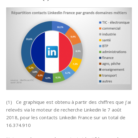
(1) Ce graphique est obtenu à partir des chiffres que j’ai
relevés via le moteur de recherche Linkedin le 7 août
2018, pour les contacts Linkedin France sur un total de
16.374.910