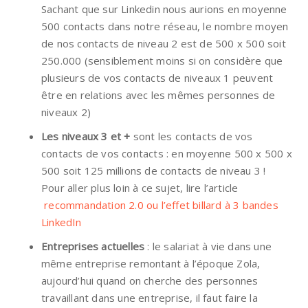
Sachant que sur Linkedin nous aurions en moyenne
500 contacts dans notre réseau, le nombre moyen
de nos contacts de niveau 2 est de 500 x 500 soit
250.000 (sensiblement moins si on considère que
plusieurs de vos contacts de niveaux 1 peuvent
être en relations avec les mêmes personnes de
niveaux 2)
Les niveaux 3 et +
sont les contacts de vos
contacts de vos contacts : en moyenne 500 x 500 x
500 soit 125 millions de contacts de niveau 3 !
Pour aller plus loin à ce sujet, lire l’article
recommandation 2.0 ou l’effet billard à 3 bandes
LinkedIn
Entreprises actuelles
: le salariat à vie dans une
même entreprise remontant à l’époque Zola,
aujourd’hui quand on cherche des personnes
travaillant dans une entreprise, il faut faire la