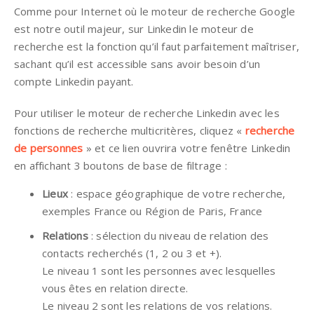
Comme pour Internet où le moteur de recherche Google
est notre outil majeur, sur Linkedin le moteur de
recherche est la fonction qu’il faut parfaitement maîtriser,
sachant qu’il est accessible sans avoir besoin d’un
compte Linkedin payant.
Pour utiliser le moteur de recherche Linkedin avec les
fonctions de recherche multicritères, cliquez «
recherche
de personnes
» et ce lien ouvrira votre fenêtre Linkedin
en affichant 3 boutons de base de filtrage :
Lieux
: espace géographique de votre recherche,
exemples France ou Région de Paris, France
Relations
: sélection du niveau de relation des
contacts recherchés (1, 2 ou 3 et +).
Le niveau 1 sont les personnes avec lesquelles
vous êtes en relation directe.
Le niveau 2 sont les relations de vos relations.