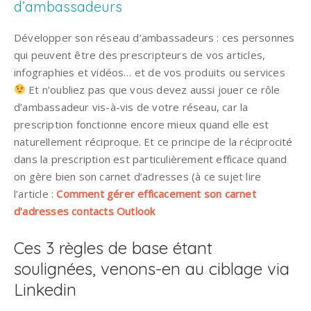
d’ambassadeurs
Développer son réseau d’ambassadeurs : ces personnes
qui peuvent être des prescripteurs de vos articles,
infographies et vidéos… et de vos produits ou services
Et n’oubliez pas que vous devez aussi jouer ce rôle
d’ambassadeur vis-à-vis de votre réseau, car la
prescription fonctionne encore mieux quand elle est
naturellement réciproque. Et ce principe de la réciprocité
dans la prescription est particulièrement efficace quand
on gère bien son carnet d’adresses (à ce sujet lire
l’article :
Comment gérer efficacement son carnet
d’adresses contacts Outlook
Ces 3 règles de base étant
soulignées, venons-en au ciblage via
Linkedin