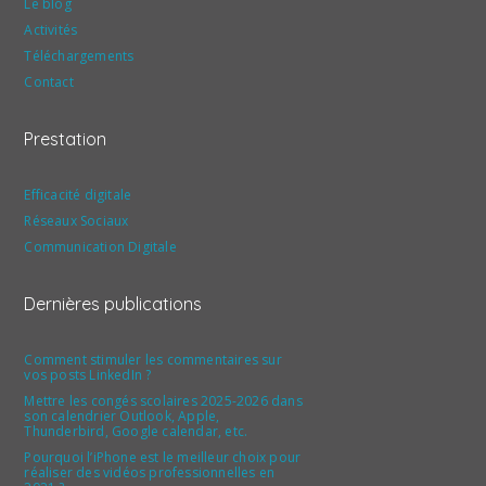
Le blog
Activités
Téléchargements
Contact
Prestation
Efficacité digitale
Réseaux Sociaux
Communication Digitale
Dernières publications
Comment stimuler les commentaires sur
vos posts LinkedIn ?
Mettre les congés scolaires 2025-2026 dans
son calendrier Outlook, Apple,
Thunderbird, Google calendar, etc.
Pourquoi l’iPhone est le meilleur choix pour
réaliser des vidéos professionnelles en