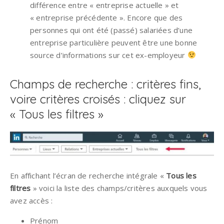
différence entre « entreprise actuelle » et
« entreprise précédente ». Encore que des
personnes qui ont été (passé) salariées d’une
entreprise particulière peuvent être une bonne
source d’informations sur cet ex-employeur
Champs de recherche : critères fins,
voire critères croisés : cliquez sur
« Tous les filtres »
En affichant l’écran de recherche intégrale «
Tous les
filtres
» voici la liste des champs/critères auxquels vous
avez accès :
Prénom