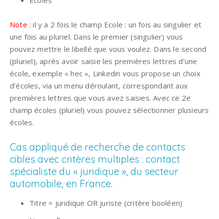
Note
: il y a 2 fois le champ Ecole : un fois au singulier et
une fois au pluriel. Dans le premier (singulier) vous
pouvez mettre le libellé que vous voulez. Dans le second
(pluriel), après avoir saisie les premières lettres d’une
école, exemple « hec », Linkedin vous propose un choix
d’écoles, via un menu déroulant, correspondant aux
premières lettres que vous avez saisies. Avec ce 2e
champ écoles (pluriel) vous pouvez sélectionner plusieurs
écoles.
Cas appliqué de recherche de contacts
cibles avec critères multiples : contact
spécialiste du « juridique », du secteur
automobile, en France.
Titre = juridique OR juriste (critère booléen)