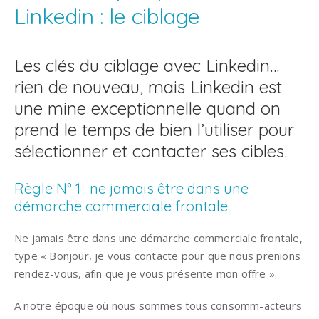
Linkedin : le ciblage
Les clés du ciblage avec Linkedin…
rien de nouveau, mais Linkedin est
une mine exceptionnelle quand on
prend le temps de bien l’utiliser pour
sélectionner et contacter ses cibles.
Règle N° 1 : ne jamais être dans une
démarche commerciale frontale
Ne jamais être dans une démarche commerciale frontale,
type « Bonjour, je vous contacte pour que nous prenions
rendez-vous, afin que je vous présente mon offre ».
A notre époque où nous sommes tous consomm-acteurs