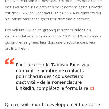
Notez que la somme des contacts identifiés pour chacun
des 140 secteurs d’activités de la nomenclature Linkedin
est de 10.257.510 contacts, soit 6.117.400 contacts qui
n’auraient pas renseignés leur domaine d’activité.
Les valeurs (%) de ce graphique sont calculées en
valeurs relatives par rapport aux 10.257.510 personnes
qui ont renseignées leur domaine d’activité dans leur
profil Linkedin.
Pour recevoir le
Tableau Excel vous
donnant le nombre de contacts
pour chacun des 140 « secteurs
d’activité » de la nomenclature
Linkedin
, complétez le formulaire
ici
Que ce soit pour le développement de votre