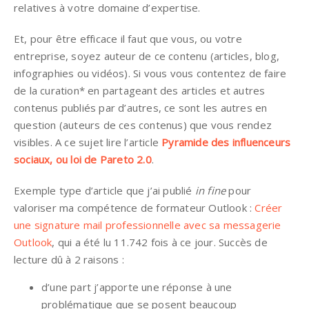
relatives à votre domaine d’expertise.
Et, pour être efficace il faut que vous, ou votre
entreprise, soyez auteur de ce contenu (articles, blog,
infographies ou vidéos). Si vous vous contentez de faire
de la curation* en partageant des articles et autres
contenus publiés par d’autres, ce sont les autres en
question (auteurs de ces contenus) que vous rendez
visibles. A ce sujet lire l’article
Pyramide des influenceurs
sociaux, ou loi de Pareto 2.0
.
Exemple type d’article que j’ai publié
in fine
pour
valoriser ma compétence de formateur Outlook :
Créer
une signature mail professionnelle avec sa messagerie
Outlook
, qui a été lu 11.742 fois à ce jour. Succès de
lecture dû à 2 raisons :
d’une part j’apporte une réponse à une
problématique que se posent beaucoup