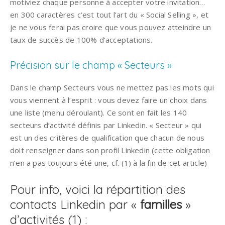
motiviez chaque personne à accepter votre invitation…
en 300 caractères c’est tout l’art du « Social Selling », et
je ne vous ferai pas croire que vous pouvez atteindre un
taux de succès de 100% d’acceptations.
Précision sur le champ « Secteurs »
Dans le champ Secteurs vous ne mettez pas les mots qui
vous viennent à l’esprit : vous devez faire un choix dans
une liste (menu déroulant). Ce sont en fait les 140
secteurs d’activité définis par Linkedin. « Secteur » qui
est un des critères de qualification que chacun de nous
doit renseigner dans son profil Linkedin (cette obligation
n’en a pas toujours été une, cf. (1) à la fin de cet article)
Pour info, voici la répartition des
contacts Linkedin par «
familles
»
d’activités (1) :