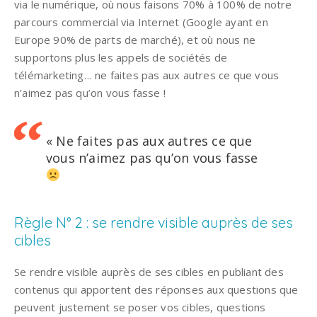
via le numérique, où nous faisons 70% à 100% de notre
parcours commercial via Internet (Google ayant en
Europe 90% de parts de marché), et où nous ne
supportons plus les appels de sociétés de
télémarketing… ne faites pas aux autres ce que vous
n’aimez pas qu’on vous fasse !
« Ne faites pas aux autres ce que
vous n’aimez pas qu’on vous fasse
Règle N° 2 : se rendre visible auprès de ses
cibles
Se rendre visible auprès de ses cibles en publiant des
contenus qui apportent des réponses aux questions que
peuvent justement se poser vos cibles, questions