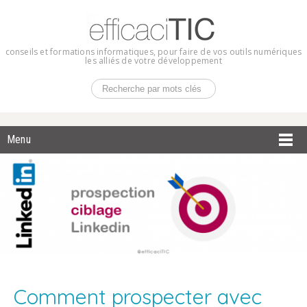
conseils et formations informatiques, pour faire de vos outils numériques
les alliés de votre développement
Menu
Comment prospecter avec