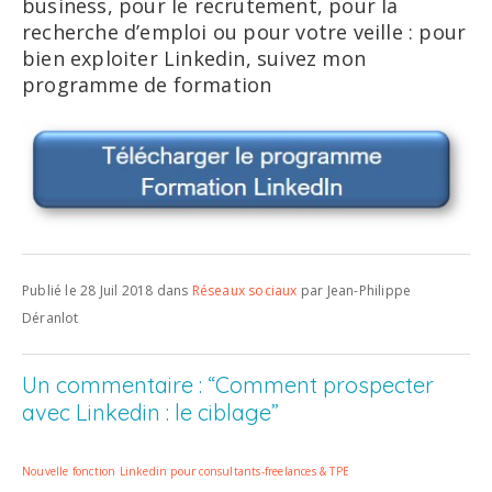
business, pour le recrutement, pour la
recherche d’emploi ou pour votre veille : pour
bien exploiter Linkedin, suivez mon
programme de formation
Publié le 28 Juil 2018 dans
Réseaux sociaux
par Jean-Philippe
Déranlot
Un commentaire : “Comment prospecter
avec Linkedin : le ciblage”
Nouvelle fonction Linkedin pour consultants-freelances & TPE