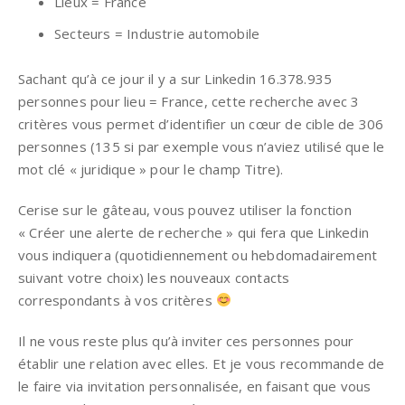
Lieux = France
Secteurs = Industrie automobile
Sachant qu’à ce jour il y a sur Linkedin 16.378.935
personnes pour lieu = France, cette recherche avec 3
critères vous permet d’identifier un cœur de cible de 306
personnes (135 si par exemple vous n’aviez utilisé que le
mot clé « juridique » pour le champ Titre).
Cerise sur le gâteau, vous pouvez utiliser la fonction
« Créer une alerte de recherche » qui fera que Linkedin
vous indiquera (quotidiennement ou hebdomadairement
suivant votre choix) les nouveaux contacts
correspondants à vos critères
Il ne vous reste plus qu’à inviter ces personnes pour
établir une relation avec elles. Et je vous recommande de
le faire via invitation personnalisée, en faisant que vous