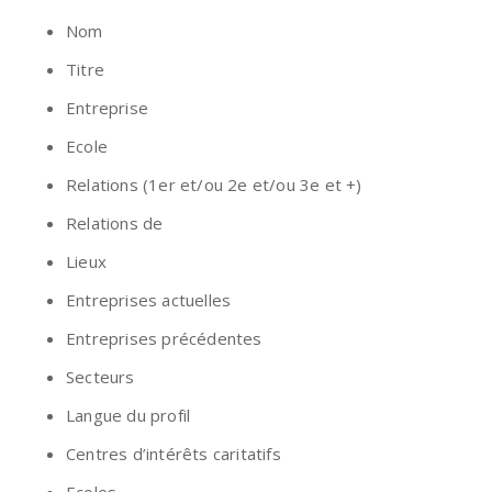
Nom
Titre
Entreprise
Ecole
Relations (1er et/ou 2e et/ou 3e et +)
Relations de
Lieux
Entreprises actuelles
Entreprises précédentes
Secteurs
Langue du profil
Centres d’intérêts caritatifs
Ecoles