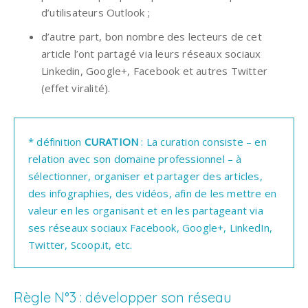
d’utilisateurs Outlook ;
d’autre part, bon nombre des lecteurs de cet
article l’ont partagé via leurs réseaux sociaux
Linkedin, Google+, Facebook et autres Twitter
(effet viralité).
* définition 
CURATION 
: La curation consiste – en 
relation avec son domaine professionnel – à 
sélectionner, organiser et partager des articles, 
des infographies, des vidéos, afin de les mettre en 
valeur en les organisant et en les partageant via 
ses réseaux sociaux Facebook, Google+, LinkedIn, 
Twitter, Scoop.it, etc.
Règle N°3 : développer son réseau