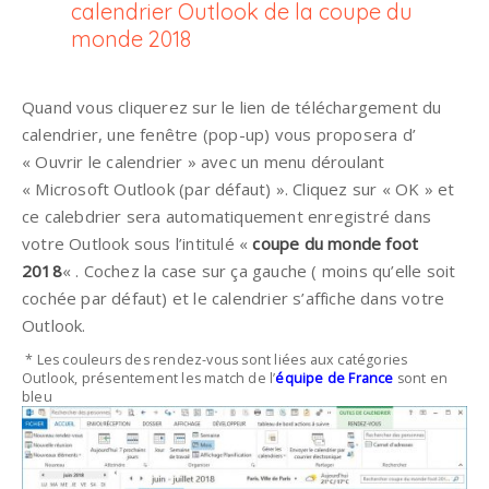
calendrier Outlook de la coupe du
monde 2018
Quand vous cliquerez sur le lien de téléchargement du
calendrier, une fenêtre (pop-up) vous proposera d’
« Ouvrir le calendrier » avec un menu déroulant
« Microsoft Outlook (par défaut) ». Cliquez sur « OK » et
ce calebdrier sera automatiquement enregistré dans
votre Outlook sous l’intitulé «
coupe du monde foot
2018
« . Cochez la case sur ça gauche ( moins qu’elle soit
cochée par défaut) et le calendrier s’affiche dans votre
Outlook.
* Les couleurs des rendez-vous sont liées aux catégories
Outlook, présentement les match de l’
équipe de France
sont en
bleu