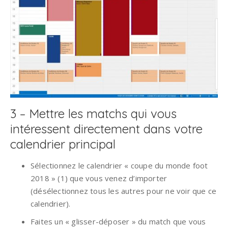
3 – Mettre les matchs qui vous
intéressent directement dans votre
calendrier principal
Sélectionnez le calendrier « coupe du monde foot
2018 » (1) que vous venez d’importer
(désélectionnez tous les autres pour ne voir que ce
calendrier).
Faites un « glisser-déposer » du match que vous