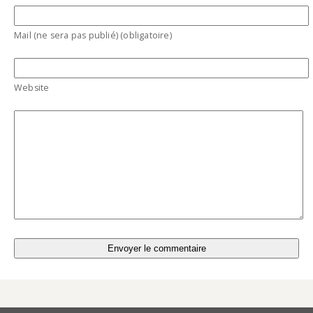
Mail (ne sera pas publié) (obligatoire)
Website