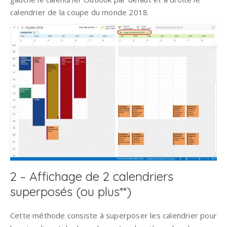
calendrier de la coupe du monde 2018.
2 – Affichage de 2 calendriers
superposés (ou plus**)
Cette méthode consiste à superposer les calendrier pour