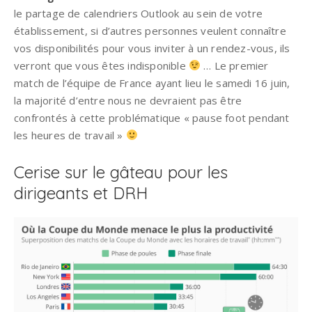
le partage de calendriers Outlook au sein de votre
établissement, si d’autres personnes veulent connaître
vos disponibilités pour vous inviter à un rendez-vous, ils
verront que vous êtes indisponible
… Le premier
match de l’équipe de France ayant lieu le samedi 16 juin,
la majorité d’entre nous ne devraient pas être
confrontés à cette problématique « pause foot pendant
les heures de travail »
Cerise sur le gâteau pour les
dirigeants et DRH