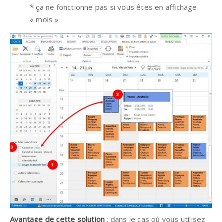
* ça ne fonctionne pas si vous êtes en affichage
« mois »
Avantage de cette solution
: dans le cas où vous utilisez