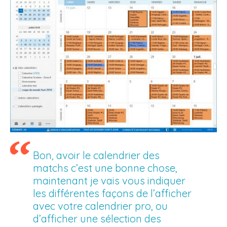
Bon, avoir le calendrier des
matchs c’est une bonne chose,
maintenant je vais vous indiquer
les différentes façons de l’afficher
avec votre calendrier pro, ou
d’afficher une sélection des