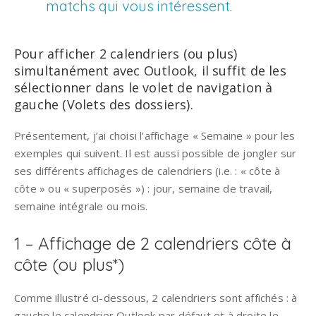
matchs qui vous intéressent.
Pour afficher 2 calendriers (ou plus)
simultanément avec Outlook, il suffit de les
sélectionner dans le volet de navigation à
gauche (Volets des dossiers).
Présentement, j’ai choisi l’affichage « Semaine » pour les
exemples qui suivent. Il est aussi possible de jongler sur
ses différents affichages de calendriers (i.e. : « côte à
côte » ou « superposés ») : jour, semaine de travail,
semaine intégrale ou mois.
1 – Affichage de 2 calendriers côte à
côte (ou plus*)
Comme illustré ci-dessous, 2 calendriers sont affichés : à
gauche le calendrier Outlook par défaut et à droite le