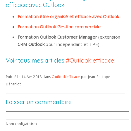
efficace avec Outlook
Formation être organisé et efficace avec Outlook
Formation Outlook Gestion commerciale
Formation Outlook Customer Manager
(extension
CRM Outlook
pour indépendant et TPE)
Voir tous mes articles
#Outlook efficace
Publié le 14 Avr 2018 dans
Outlook efficace
par Jean-Philippe
Déranlot
Laisser un commentaire
Nom (obligatoire)