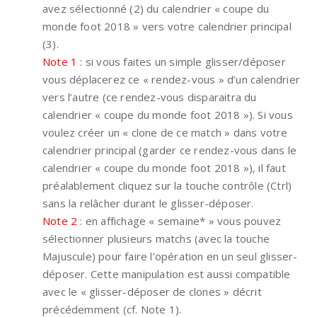
avez sélectionné (2) du calendrier « coupe du
monde foot 2018 » vers votre calendrier principal
(3).
Note 1
: si vous faites un simple glisser/déposer
vous déplacerez ce « rendez-vous » d’un calendrier
vers l’autre (ce rendez-vous disparaitra du
calendrier « coupe du monde foot 2018 »). Si vous
voulez créer un « clone de ce match » dans votre
calendrier principal (garder ce rendez-vous dans le
calendrier « coupe du monde foot 2018 »), il faut
préalablement cliquez sur la touche contrôle (Ctrl)
sans la relâcher durant le glisser-déposer.
Note 2
: en affichage « semaine* » vous pouvez
sélectionner plusieurs matchs (avec la touche
Majuscule) pour faire l’opération en un seul glisser-
déposer. Cette manipulation est aussi compatible
avec le « glisser-déposer de clones » décrit
précédemment (cf. Note 1).