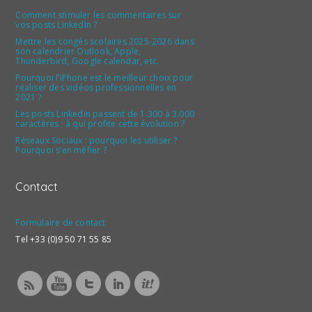
Comment stimuler les commentaires sur
vos posts LinkedIn ?
Mettre les congés scolaires 2025-2026 dans
son calendrier Outlook, Apple,
Thunderbird, Google calendar, etc.
Pourquoi l’iPhone est le meilleur choix pour
réaliser des vidéos professionnelles en
2021 ?
Les posts Linkedin passent de 1.300 à 3.000
caractères : à qui profite cette évolution ?
Réseaux Sociaux : pourquoi les utiliser ?
Pourquoi s’en méfier ?
Contact
Formulaire de contact
Tel +33 (0)9 50 71 55 85