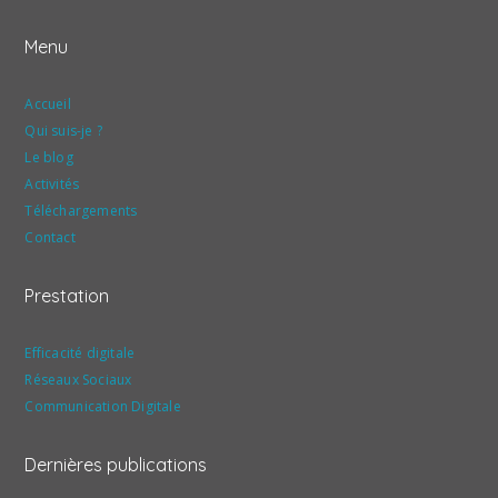
Menu
Accueil
Qui suis-je ?
Le blog
Activités
Téléchargements
Contact
Prestation
Efficacité digitale
Réseaux Sociaux
Communication Digitale
Dernières publications