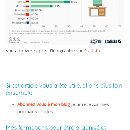
Vous trouverez plus d’infographie sur
Statista
____________________
Si cet article vous a été utile, allons plus loin
ensemble
Abonnez vous à mon blog
pour recevoir mes
prochains articles
Mes formations pour être organisé et