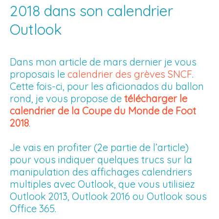
2018 dans son calendrier
Outlook
Dans mon article de mars dernier je vous
proposais le
calendrier des grèves SNCF
.
Cette fois-ci, pour les aficionados du ballon
rond, je vous propose de
télécharger le
calendrier de la Coupe du Monde de Foot
2018
.
Je vais en profiter (2e partie de l’article)
pour vous indiquer quelques trucs sur la
manipulation des affichages calendriers
multiples avec Outlook, que vous utilisiez
Outlook 2013, Outlook 2016 ou Outlook sous
Office 365.