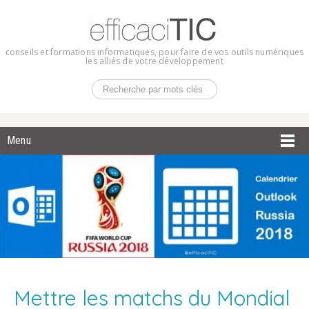
conseils et formations informatiques, pour faire de vos outils numériques
les alliés de votre développement
Menu
Mettre les matchs du Mondial