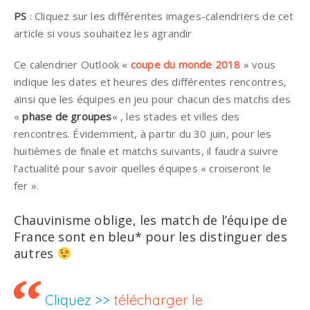
PS
: Cliquez sur les différentes images-calendriers de cet
article si vous souhaitez les agrandir
Ce calendrier Outlook «
coupe du monde 2018
» vous
indique les dates et heures des différentes rencontres,
ainsi que les équipes en jeu pour chacun des matchs des
«
phase de groupes
« , les stades et villes des
rencontres. Évidemment, à partir du 30 juin, pour les
huitièmes de finale et matchs suivants, il faudra suivre
l’actualité pour savoir quelles équipes « croiseront le
fer ».
Chauvinisme oblige, les match de l’équipe de
France sont en bleu* pour les distinguer des
autres
Cliquez >>
télécharger le