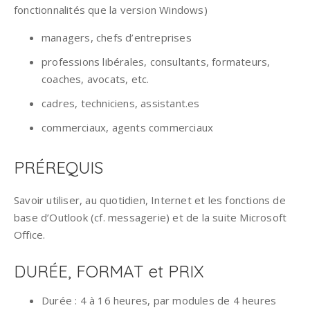
fonctionnalités que la version Windows)
managers, chefs d’entreprises
professions libérales, consultants, formateurs,
coaches, avocats, etc.
cadres, techniciens, assistant.es
commerciaux, agents commerciaux
PRÉREQUIS
Savoir utiliser, au quotidien, Internet et les fonctions de
base d’Outlook (cf. messagerie) et de la suite Microsoft
Office.
DURÉE, FORMAT et PRIX
Durée : 4 à 16 heures, par modules de 4 heures