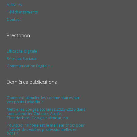
Activités
Téléchargements
Contact
Prestation
Efficacité digitale
Réseaux Sociaux
Communication Digitale
Dernières publications
Comment stimuler les commentaires sur
vos posts LinkedIn ?
Mettre les congés scolaires 2025-2026 dans
son calendrier Outlook, Apple,
Thunderbird, Google calendar, etc.
Pourquoi l’iPhone est le meilleur choix pour
réaliser des vidéos professionnelles en
2021 ?