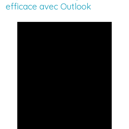
efficace avec Outlook