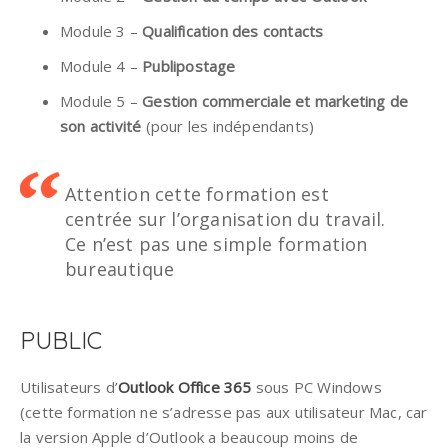
Module 3 –
Qualification des contacts
Module 4 –
Publipostage
Module 5 –
Gestion commerciale et marketing de
son activité
(pour les indépendants)
Attention cette formation est
centrée sur l’organisation du travail.
Ce n’est pas une simple formation
bureautique
PUBLIC
Utilisateurs d’
Outlook Office 365
sous PC Windows
(cette formation ne s’adresse pas aux utilisateur Mac, car
la version Apple d’Outlook a beaucoup moins de