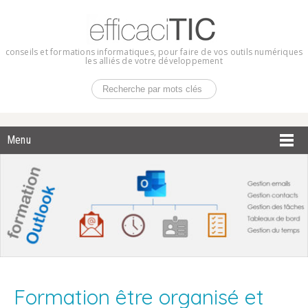
conseils et formations informatiques, pour faire de vos outils numériques
les alliés de votre développement
Menu
Formation être organisé et