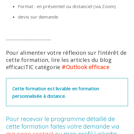
Format : en présentiel ou distanciel (via Zoom)
devis sur demande
_____________________
Pour alimenter votre réflexion sur l’intérêt de
cette formation, lire les articles du blog
efficaciTIC catégorie
#Outlook efficace
Cette formation est livrable en formation 
personnalisée à distance.
Pour recevoir le programme détaillé de
cette formation faites votre demande via
ma page contact
ou mon profil Linkedin