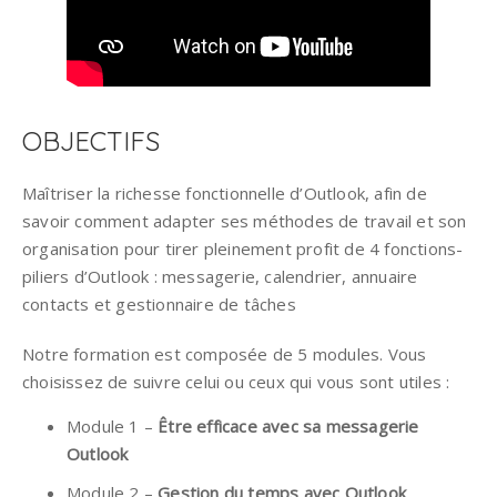
OBJECTIFS
Maîtriser la richesse fonctionnelle d’Outlook, afin de
savoir comment adapter ses méthodes de travail et son
organisation pour tirer pleinement profit de 4 fonctions-
piliers d’Outlook : messagerie, calendrier, annuaire
contacts et gestionnaire de tâches
Notre formation est composée de 5 modules. Vous
choisissez de suivre celui ou ceux qui vous sont utiles :
Module 1 –
Être efficace avec sa messagerie
Outlook
Module 2 –
Gestion du temps avec Outlook