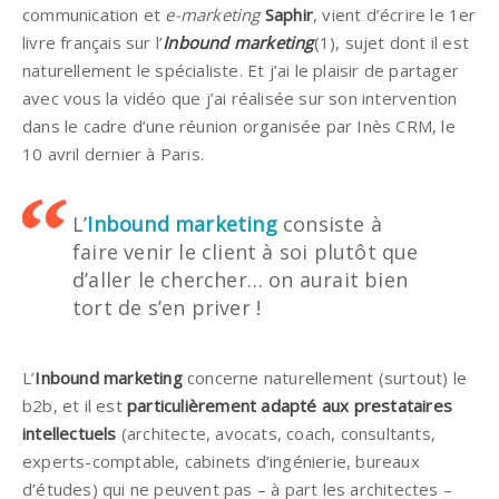
communication et
e-marketing
Saphir
, vient d’écrire le 1er
livre français sur l’
Inbound marketing
(1), sujet dont il est
naturellement le spécialiste. Et j’ai le plaisir de partager
avec vous la vidéo que j’ai réalisée sur son intervention
dans le cadre d’une réunion organisée par Inès CRM, le
10 avril dernier à Paris.
L’
Inbound marketing
consiste à
faire venir le client à soi plutôt que
d’aller le chercher… on aurait bien
tort de s’en priver !
L’
Inbound marketing
concerne naturellement (surtout) le
b2b, et il est
particulièrement adapté aux prestataires
intellectuels
(architecte, avocats, coach, consultants,
experts-comptable, cabinets d’ingénierie, bureaux
d’études) qui ne peuvent pas – à part les architectes –