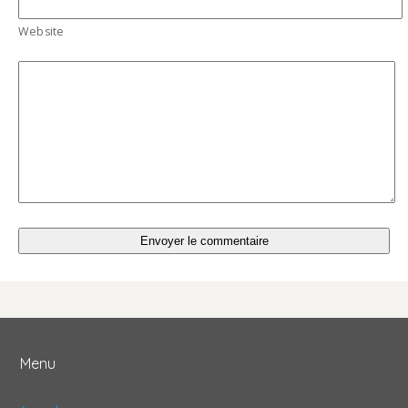
Website
Menu