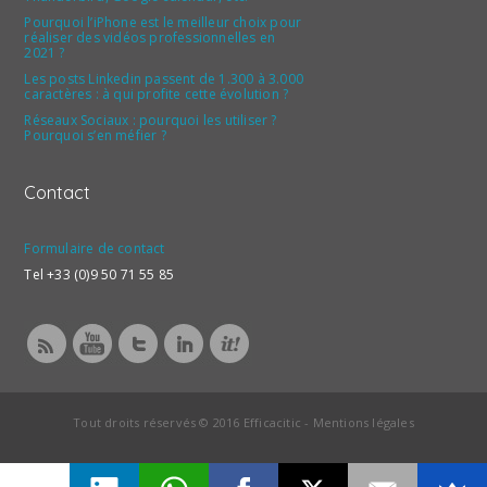
Pourquoi l’iPhone est le meilleur choix pour
réaliser des vidéos professionnelles en
2021 ?
Les posts Linkedin passent de 1.300 à 3.000
caractères : à qui profite cette évolution ?
Réseaux Sociaux : pourquoi les utiliser ?
Pourquoi s’en méfier ?
Contact
Formulaire de contact
Tel +33 (0)9 50 71 55 85
Tout droits réservés © 2016 Efficacitic -
Mentions légales