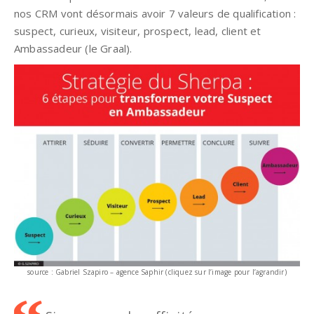
nos CRM vont désormais avoir 7 valeurs de qualification :
suspect, curieux, visiteur, prospect, lead, client et
Ambassadeur (le Graal).
source : Gabriel Szapiro – agence Saphir (cliquez sur l’image pour l’agrandir)