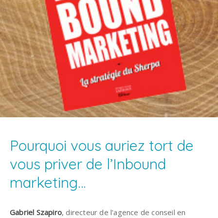
Pourquoi vous auriez tort de
vous priver de l’Inbound
marketing…
Gabriel Szapiro
, directeur de l’agence de conseil en