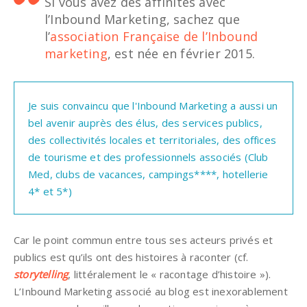
Si vous avez des affinités avec
l’Inbound Marketing, sachez que
l’
association Française de l’Inbound
marketing
, est née en février 2015.
Je suis convaincu que l'Inbound Marketing a aussi un 
bel avenir auprès des élus, des services publics, 
des collectivités locales et territoriales, des offices 
de tourisme et des professionnels associés (Club 
Med, clubs de vacances, campings****, hotellerie 
4* et 5*)
Car le point commun entre tous ses acteurs privés et
publics est qu’ils ont des histoires à raconter (cf.
storytelling
, littéralement le « racontage d’histoire »).
L’Inbound Marketing associé au blog est inexorablement