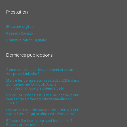
Prestation
Efficacité digitale
Réseaux Sociaux
Communication Digitale
Dernières publications
Comment stimuler les commentaires sur
vos posts LinkedIn ?
Mettre les congés scolaires 2025-2026 dans
son calendrier Outlook, Apple,
Thunderbird, Google calendar, etc.
Pourquoi l’iPhone est le meilleur choix pour
réaliser des vidéos professionnelles en
2021 ?
Les posts Linkedin passent de 1.300 à 3.000
caractères : à qui profite cette évolution ?
Réseaux Sociaux : pourquoi les utiliser ?
Pourquoi s’en méfier ?