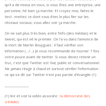
qu’il a de mieux en vous, si vous êtes une entreprise, une
personne, hé bien ça marche. Et croyez-moi, faites le
test : mettez ce dont vous êtes le plus fier sur les
réseaux sociaux, vous allez voir ça marche.
On ne sait plus très bien, entre l’info (des médias) et le
tweet, qui est né le premier. On l’a vu dans l’annonce de
la mort de Martin Bouygues : il faut vérifier son
information (…/…) Je vous recommande de tourner 7 fois
votre pouce avant de twitter. Si vous devez retenir un
truc, c’est que Twitter est
live
, public et conversationnel.
Ne jamais réagir à chaud et surtout vérifier l’information :
ce qui se dit sur Twitter n’est pas parole d’évangile (1)
______________
(1) lire et voir la vidéo associée :
la démocratie des
crédules