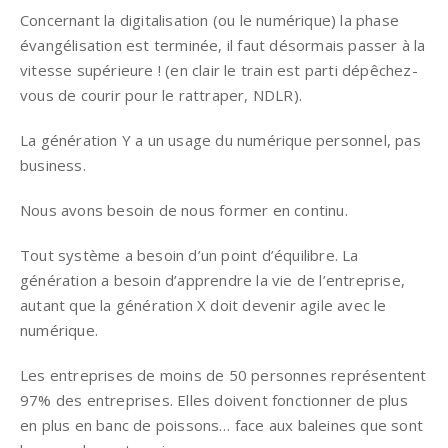
Concernant la digitalisation (ou le numérique) la phase
évangélisation est terminée, il faut désormais passer à la
vitesse supérieure ! (en clair le train est parti dépêchez-
vous de courir pour le rattraper, NDLR).
La génération Y a un usage du numérique personnel, pas
business.
Nous avons besoin de nous former en continu.
Tout système a besoin d’un point d’équilibre. La
génération a besoin d’apprendre la vie de l’entreprise,
autant que la génération X doit devenir agile avec le
numérique.
Les entreprises de moins de 50 personnes représentent
97% des entreprises. Elles doivent fonctionner de plus
en plus en banc de poissons… face aux baleines que sont