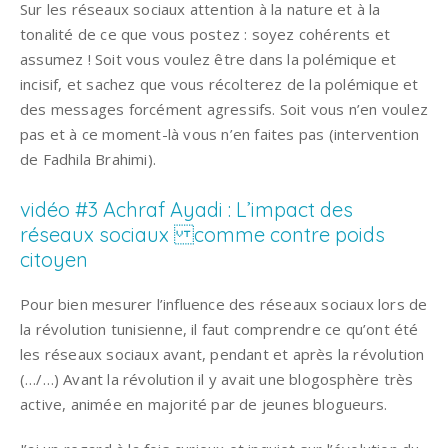
Sur les réseaux sociaux attention à la nature et à la
tonalité de ce que vous postez : soyez cohérents et
assumez ! Soit vous voulez être dans la polémique et
incisif, et sachez que vous récolterez de la polémique et
des messages forcément agressifs. Soit vous n’en voulez
pas et à ce moment-là vous n’en faites pas (intervention
de Fadhila Brahimi).
vidéo #3 Achraf Ayadi : L’impact des
réseaux sociaux comme contre poids
citoyen
Pour bien mesurer l’influence des réseaux sociaux lors de
la révolution tunisienne, il faut comprendre ce qu’ont été
les réseaux sociaux avant, pendant et après la révolution
(…/…) Avant la révolution il y avait une blogosphère très
active, animée en majorité par de jeunes blogueurs.