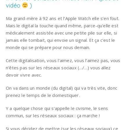
vidéo
)
Ma grand-mère à 92 ans et l’Apple Watch elle s’en fout.
Mais le digital la touche quand même, parce-qu’elle est
médicalement assistée avec une petite pile sur elle, si
jamais elle tombait, qui envoie un signal. Et ça c’est le
monde qui se prépare pour nous demain.
Cette digitalisation, vous l’aimez, vous l’aimez pas, vous
n’êtes pas sur les réseaux sociaux (…/…) vous allez
devoir vivre avec.
On va dans un monde (du digital) qui va très vite, donc
prenez le temps de le domestiquer.
Y a quelque chose qui s’appelle le civisme, le sens
commun, sur les réseaux sociaux : ça marche !
Si vous décidez de mettre (sur les réseaux sociaux) ce