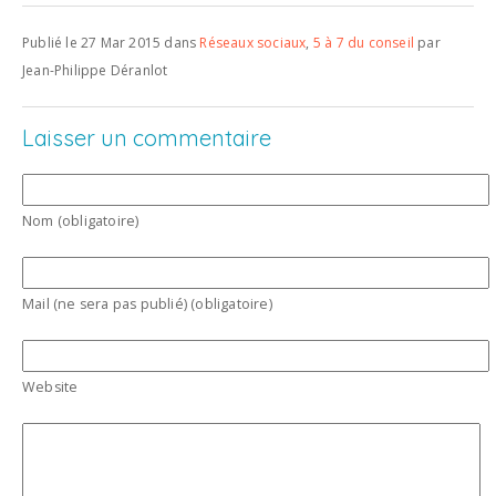
Publié le 27 Mar 2015 dans
Réseaux sociaux
,
5 à 7 du conseil
par
Jean-Philippe Déranlot
Laisser un commentaire
Nom (obligatoire)
Mail (ne sera pas publié) (obligatoire)
Website