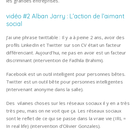
les grandes entreprises.
vidéo #2 Alban Jarry : L’action de l’aimant
social
J’ai une phrase twittable : Il y a à peine 2 ans, avoir des
profils LinkedIn et Twitter sur son CV était un facteur
différenciant. Aujourd’hui, ne pas en avoir est un facteur
discriminant (intervention de Fadhila Brahimi).
Facebook est un outil intelligent pour personnes bêtes.
Twitter est un outil bête pour personnes intelligentes
(intervenant anonyme dans la salle).
Des vilaines choses sur les réseaux sociaux il y en a très
très peu, mais on ne voit que ça. Les réseaux sociaux
sont le reflet de ce qui se passe dans la vraie vie (IRL =
In real life) (intervention d’Olivier Gonzales).