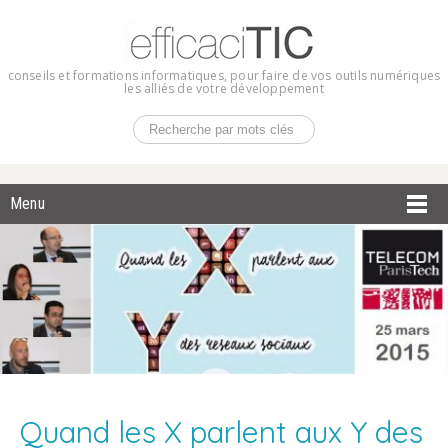
conseils et formations informatiques, pour faire de vos outils numériques
les alliés de votre développement
Menu
Quand les X parlent aux Y des